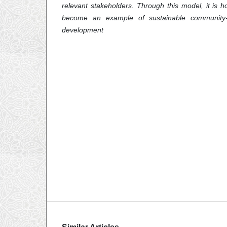
relevant stakeholders. Through this model, it is 
become an example of sustainable community-
development